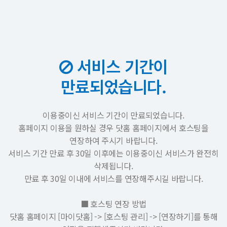
서비스 기간이
만료되었습니다.
이용중이신 서비스 기간이 만료되었습니다.
홈페이지 이용을 원하실 경우 닷홈 홈페이지에서 호스팅을
연장하여 주시기 바랍니다.
서비스 기간 만료 후 30일 이후에는 이용중이신 서비스가 완전히
삭제됩니다.
만료 후 30일 이내에 서비스를 연장해주시길 바랍니다.
■ 호스팅 연장 방법
닷홈 홈페이지 [마이닷홈] -> [호스팅 관리] -> [연장하기]를 통해