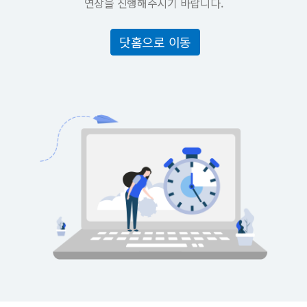
연장을 진행해주시기 바랍니다.
닷홈으로 이동