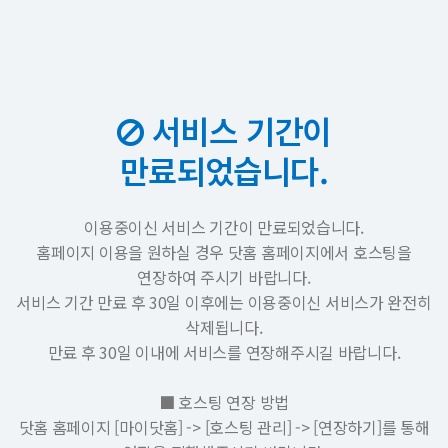
서비스 기간이
만료되었습니다.
이용중이신 서비스 기간이 만료되었습니다.
홈페이지 이용을 원하실 경우 닷홈 홈페이지에서 호스팅을
연장하여 주시기 바랍니다.
서비스 기간 만료 후 30일 이후에는 이용중이신 서비스가 완전히
삭제됩니다.
만료 후 30일 이내에 서비스를 연장해주시길 바랍니다.
■ 호스팅 연장 방법
닷홈 홈페이지 [마이닷홈] -> [호스팅 관리] -> [연장하기]를 통해