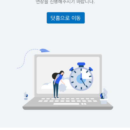
연장을 진행해주시기 바랍니다.
닷홈으로 이동