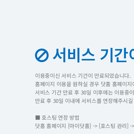
서비스 기간
이용중이신 서비스 기간이 만료되었습니다.
홈페이지 이용을 원하실 경우 닷홈 홈페이지
서비스 기간 만료 후 30일 이후에는 이용중
만료 후 30일 이내에 서비스를 연장해주시길
■ 호스팅 연장 방법
닷홈 홈페이지 [마이닷홈] -> [호스팅 관리]