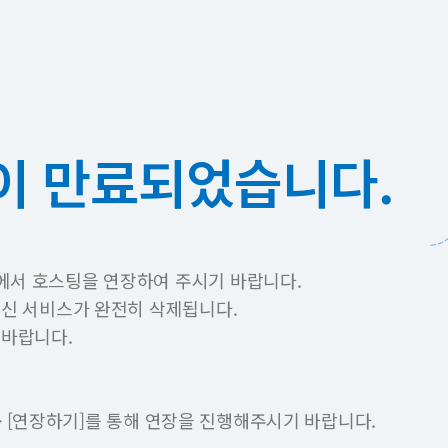
이 만료되었습니다.
에서 호스팅을 연장하여 주시기 바랍니다.
이신 서비스가 완전히 삭제됩니다.
 바랍니다.
 -> [연장하기]를 통해 연장을 진행해주시기 바랍니다.