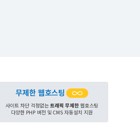
무제한 웹호스팅
사이트 차단 걱정없는
트래픽 무제한
웹호스팅
다양한 PHP 버전 및 CMS 자동설치 지원