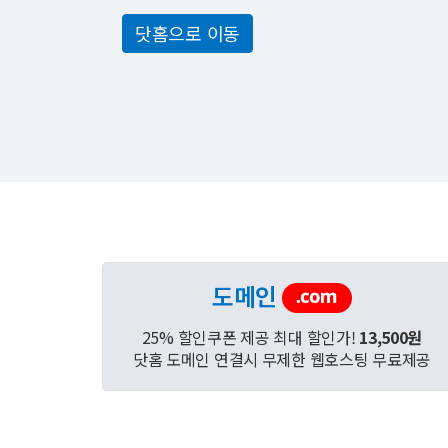
닷홈으로 이동
도메인
25% 할인쿠폰 제공 최대 할인가!
13,500원
닷홈 도메인 연결시 무제한 웹호스팅 무료제공