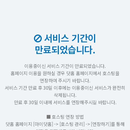
서비스 기간이
만료되었습니다.
이용중이신 서비스 기간이 만료되었습니다.
홈페이지 이용을 원하실 경우 닷홈 홈페이지에서 호스팅을
연장하여 주시기 바랍니다.
서비스 기간 만료 후 30일 이후에는 이용중이신 서비스가 완전히
삭제됩니다.
만료 후 30일 이내에 서비스를 연장해주시길 바랍니다.
■ 호스팅 연장 방법
닷홈 홈페이지 [마이닷홈] -> [호스팅 관리] -> [연장하기]를 통해