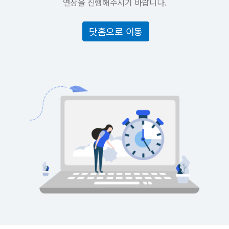
연장을 진행해주시기 바랍니다.
닷홈으로 이동